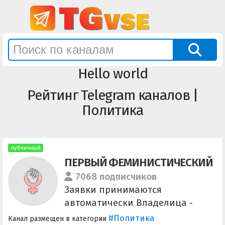
Hello world
Рейтинг Telegram каналов |
Политика
публичный
ПЕРВЫЙ ФЕМИНИСТИЧЕСКИЙ
7068 подписчиков
Заявки принимаются
автоматически Владелица -
@arbatova_femin Реклама и
#Политика
Канал размещен в категории