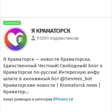
публичный
Я КРАМАТОРСК
93261 подписчиков
Я Краматорск — новости Краматорска.
Единственный Честный! Свободный! Блог о
Краматорске по-русски! Интересную инфу
шлите в анонимный бот @Senmes_bot
Краматорские новости | Kramatorsk news |
Краматор...
#Новости
Канал размещен в категории