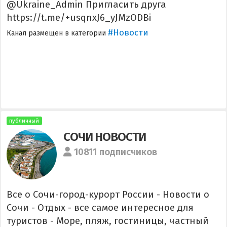
@Ukraine_Admin Пригласить друга
https://t.me/+usqnxJ6_yJMzODBi
#Новости
Канал размещен в категории
публичный
СОЧИ НОВОСТИ
10811 подписчиков
Все о Сочи-город-курорт России - Новости о
Сочи - Отдых - все самое интересное для
туристов - Море, пляж, гостиницы, частный