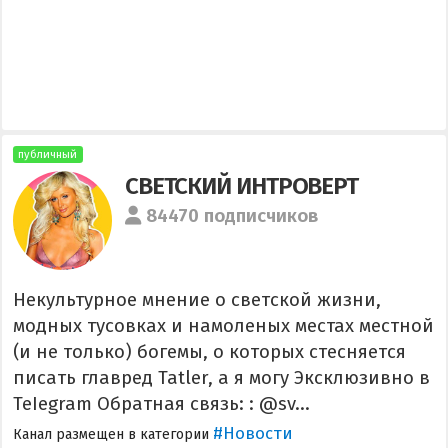
публичный
СВЕТСКИЙ ИНТРОВЕРТ
84470 подписчиков
Некультурное мнение о светской жизни,
модных тусовках и намоленых местах местной
(и не только) богемы, о которых стесняется
писать главред Tatler, а я могу Эксклюзивно в
TeIegram Обратная связь: : @sv...
#Новости
Канал размещен в категории