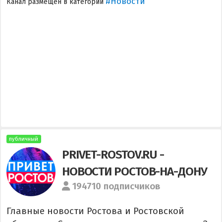
#Новости
Канал размещен в категории
публичный
PRIVET-ROSTOV.RU -
НОВОСТИ РОСТОВ-НА-ДОНУ
194710 подписчиков
Главные новости Ростова и Ростовской