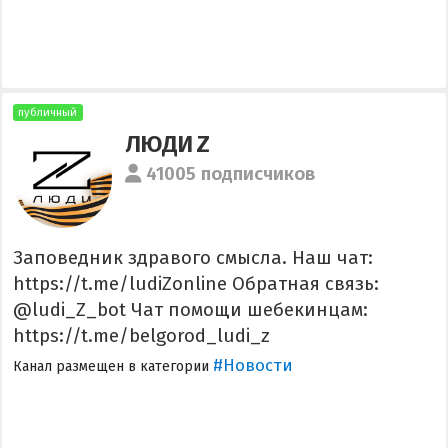
публичный
ЛЮДИ Z
41005 подписчиков
Заповедник здравого смысла. Наш чат:
https://t.me/ludiZonline Обратная связь:
@ludi_Z_bot Чат помощи шебекинцам:
https://t.me/belgorod_ludi_z
#Новости
Канал размещен в категории