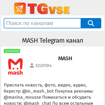
MASH Telegram канал
публичный
MASH
3220104
Прислать новость, фото, видео, аудио,
бересту: @in_mash_bot Покупка рекламы:
@marina_mousse Помахаться и обсудить
новости: @mash_chat По всем остальным