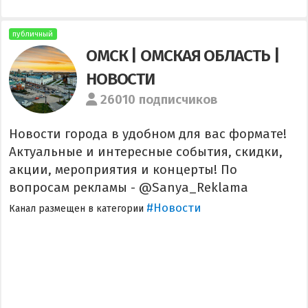
публичный
ОМСК | ОМСКАЯ ОБЛАСТЬ |
НОВОСТИ
26010 подписчиков
Новости города в удобном для вас формате!
Актуальные и интересные события, скидки,
акции, мероприятия и концерты! По
вопросам рекламы - @Sanya_Reklama
#Новости
Канал размещен в категории