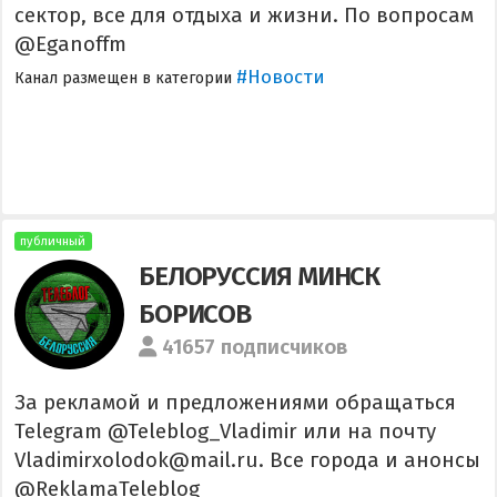
сектор, все для отдыха и жизни. По вопросам
@Eganoffm
#Новости
Канал размещен в категории
публичный
БЕЛОРУССИЯ МИНСК
БОРИСОВ
41657 подписчиков
За рекламой и предложениями обращаться
Telegram @Teleblog_Vladimir или на почту
Vladimirxolodok@mail.ru. Все города и анонсы
@ReklamaTeleblog