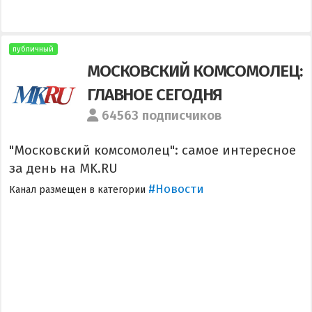
публичный
МОСКОВСКИЙ КОМСОМОЛЕЦ:
ГЛАВНОЕ СЕГОДНЯ
64563 подписчиков
"Московский комсомолец": самое интересное
за день на MK.RU
#Новости
Канал размещен в категории