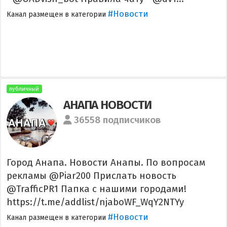
#Новости
Канал размещен в категории
публичный
АНАПА НОВОСТИ
36558 подписчиков
Город Анапа. Новости Анапы. По вопросам
рекламы @Piar200 Прислать новость
@TrafficPR1 Папка с нашими городами!
https://t.me/addlist/njaboWF_WqY2NTYy
#Новости
Канал размещен в категории