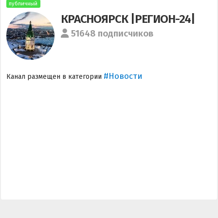
публичный
КРАСНОЯРСК |РЕГИОН-24|
51648 подписчиков
#Новости
Канал размещен в категории