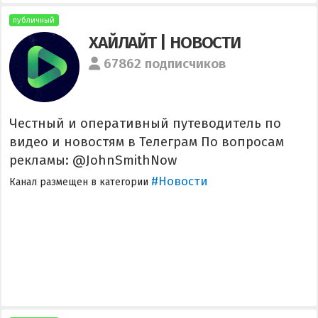
публичный
ХАЙЛАЙТ | НОВОСТИ
67862 подписчиков
Честный и оперативный путеводитель по
видео и новостям в Телеграм По вопросам
рекламы: @JohnSmithNow
#Новости
Канал размещен в категории