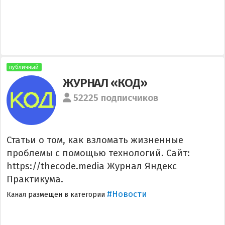
публичный
ЖУРНАЛ «КОД»
52225 подписчиков
Статьи о том, как взломать жизненные
проблемы с помощью технологий. Сайт:
https://thecode.media Журнал Яндекс
Практикума.
#Новости
Канал размещен в категории