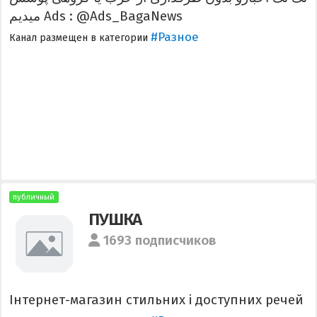
میدیم Ads : @Ads_BagaNews
#Разное
Канал размещен в категории
публичный
ПУШКА
1693 подписчиков
Інтернет-магазин стильних і доступних речей