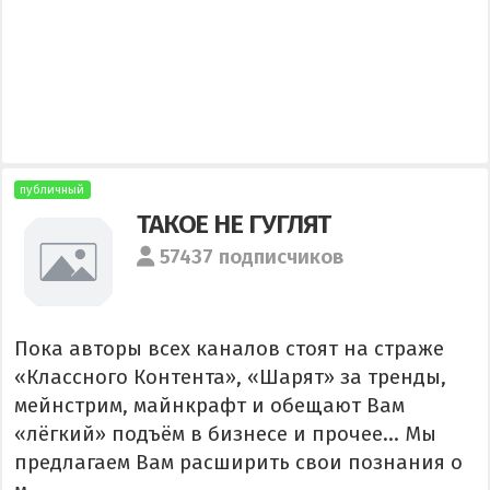
публичный
ТАКОЕ НЕ ГУГЛЯТ
57437 подписчиков
Пока авторы всех каналов стоят на страже
«Классного Контента», «Шарят» за тренды,
мейнстрим, майнкрафт и обещают Вам
«лёгкий» подъём в бизнесе и прочее... Мы
предлагаем Вам расширить свои познания о