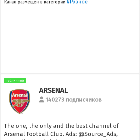
#Разное
Канал размещен в категории
публичный
ARSENAL
140273 подписчиков
The one, the only and the best channel of
Arsenal Football Club. Ads: @Source_Ads,