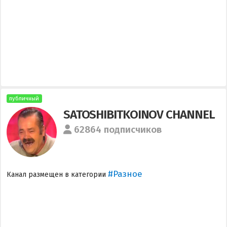
публичный
SATOSHIBITKOINOV CHANNEL
62864 подписчиков
#Разное
Канал размещен в категории