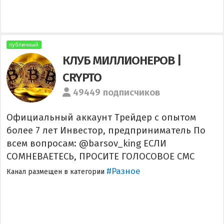
публичный
КЛУБ МИЛЛИОНЕРОВ |
CRYPTO
49449 подписчиков
Официальный аккаунт Трейдер с опытом
более 7 лет Инвестор, предприниматель По
всем вопросам: @barsov_king ЕСЛИ
СОМНЕВАЕТЕСЬ, ПРОСИТЕ ГОЛОСОВОЕ СМС
#Разное
Канал размещен в категории