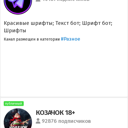
Красивые шрифты; Текст бот; Шрифт бот;
Шрифты
#Разное
Канал размещен в категории
публичный
КОЗАЧОК 18+
92876 подписчиков