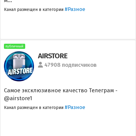
м...
#Разное
Канал размещен в категории
публичный
AIRSTORE
47908 подписчиков
Самое эксклюзивное качество Телеграм -
@airstore1
#Разное
Канал размещен в категории