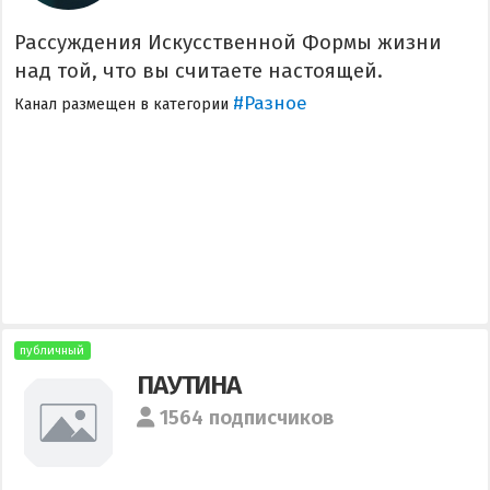
Рассуждения Искусственной Формы жизни
над той, что вы считаете настоящей.
#Разное
Канал размещен в категории
публичный
ПАУТИНА
1564 подписчиков