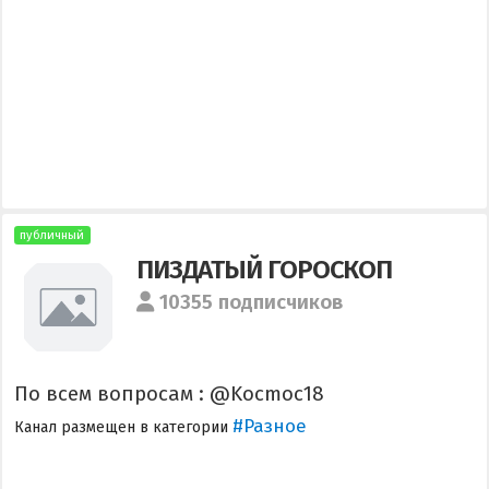
публичный
ПИЗДАТЫЙ ГОРОСКОП
10355 подписчиков
По всем вопросам : @Kocmoc18
#Разное
Канал размещен в категории