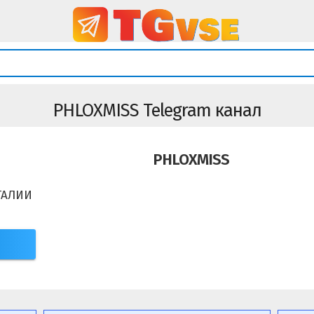
PHLOXMISS Telegram канал
PHLOXMISS
ТАЛИИ