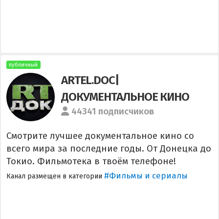
публичный
ARTEL.DOC|
ДОКУМЕНТАЛЬНОЕ КИНО
44341 подписчиков
Смотрите лучшее документальное кино со
всего мира за последние годы. От Донецка до
Токио. Фильмотека в твоём телефоне!
#Фильмы и сериалы
Канал размещен в категории