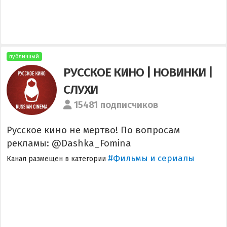
публичный
РУССКОЕ КИНО | НОВИНКИ |
СЛУХИ
15481 подписчиков
Русское кино не мертво! По вопросам
рекламы: @Dashka_Fomina
#Фильмы и сериалы
Канал размещен в категории