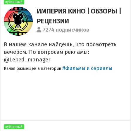
публичный
ИМПЕРИЯ КИНО | ОБЗОРЫ |
РЕЦЕНЗИИ
7274 подписчиков
В нашем канале найдешь, что посмотреть
вечером. По вопросам рекламы:
@Lebed_manager
#Фильмы и сериалы
Канал размещен в категории
публичный