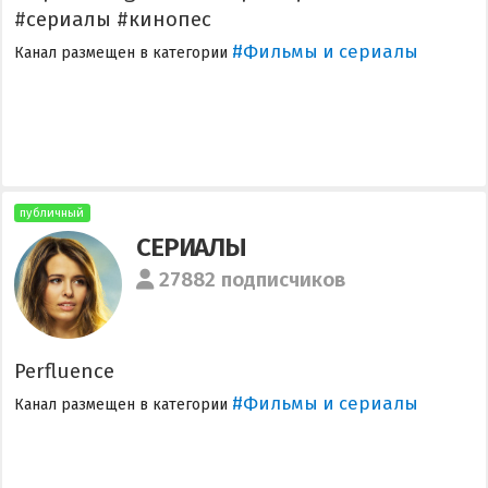
#сериалы #кинопес
#Фильмы и сериалы
Канал размещен в категории
публичный
СЕРИАЛЫ
27882 подписчиков
Perfluence
#Фильмы и сериалы
Канал размещен в категории