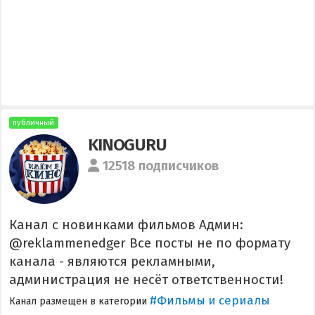
публичный
KINOGURU
12518 подписчиков
Канал с новинками фильмов Админ:
@reklammenedger Все посты не по формату
канала - являются рекламными,
администрация не несёт ответственности!
#Фильмы и сериалы
Канал размещен в категории