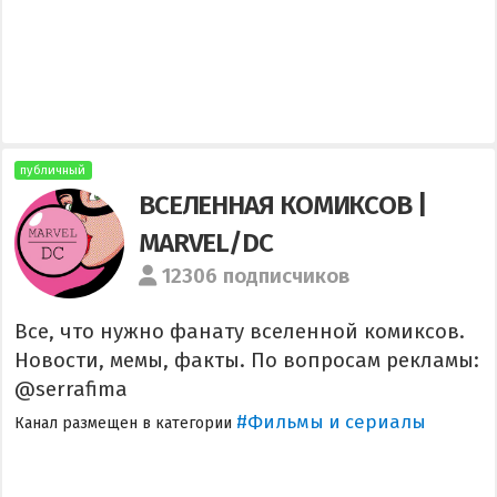
публичный
ВСЕЛЕННАЯ КОМИКСОВ |
MARVEL/DC
12306 подписчиков
Все, что нужно фанату вселенной комиксов.
Новости, мемы, факты. По вопросам рекламы:
@serrafima
#Фильмы и сериалы
Канал размещен в категории