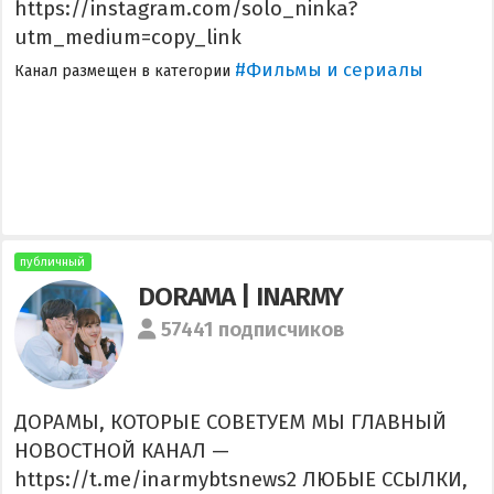
https://instagram.com/solo_ninka?
utm_medium=copy_link
#Фильмы и сериалы
Канал размещен в категории
публичный
DORAMA | INARMY
57441 подписчиков
ДОРАМЫ, КОТОРЫЕ СОВЕТУЕМ МЫ ГЛАВНЫЙ
НОВОСТНОЙ КАНАЛ —
https://t.me/inarmybtsnews2 ЛЮБЫЕ ССЫЛКИ,