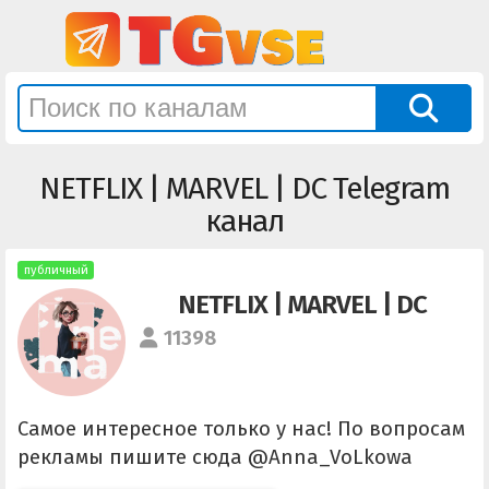
NETFLIX | MARVEL | DC Telegram
канал
публичный
NETFLIX | MARVEL | DC
11398
Самое интересное только у нас! По вопросам
рекламы пишите сюда @Anna_VoLkowa