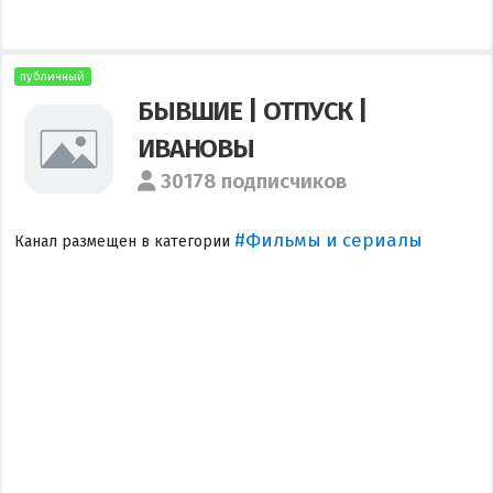
публичный
БЫВШИЕ | ОТПУСК |
ИВАНОВЫ
30178 подписчиков
#Фильмы и сериалы
Канал размещен в категории