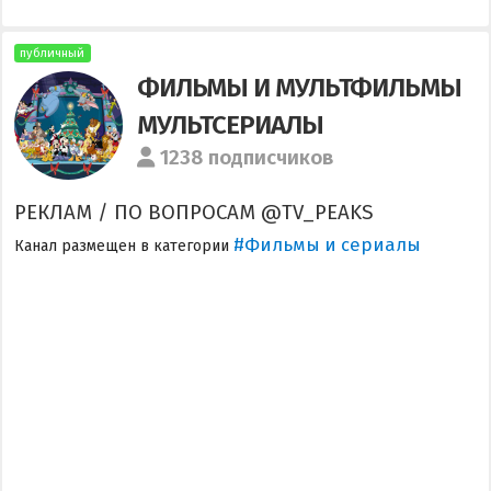
публичный
ФИЛЬМЫ И МУЛЬТФИЛЬМЫ
МУЛЬТСЕРИАЛЫ
1238 подписчиков
РЕКЛАМ / ПО ВОПРОСАМ @TV_PEAKS
#Фильмы и сериалы
Канал размещен в категории