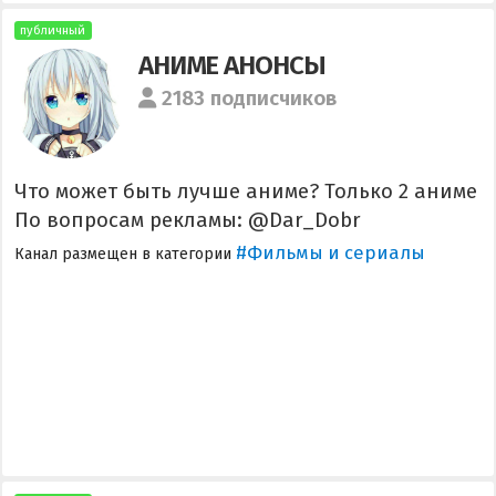
публичный
АНИМЕ АНОНСЫ
2183 подписчиков
Что может быть лучше аниме? Только 2 аниме
По вопросам рекламы: @Dar_Dobr
#Фильмы и сериалы
Канал размещен в категории