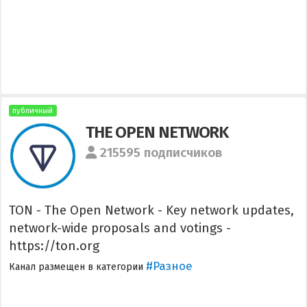
публичный
THE OPEN NETWORK
215595 подписчиков
TON - The Open Network - Key network updates,
network-wide proposals and votings -
https://ton.org
#Разное
Канал размещен в категории