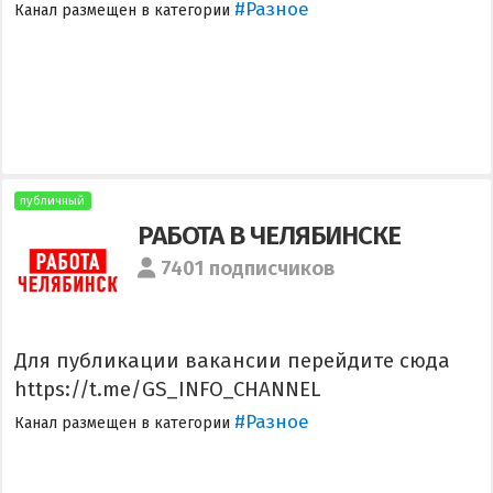
#Разное
Канал размещен в категории
публичный
РАБОТА В ЧЕЛЯБИНСКЕ
7401 подписчиков
Для публикации вакансии перейдите сюда
https://t.me/GS_INFO_CHANNEL
#Разное
Канал размещен в категории