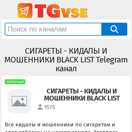
СИГАРЕТЫ - КИДАЛЫ И
МОШЕННИКИ BLACK LIST Telegram
канал
публичный
СИГАРЕТЫ - КИДАЛЫ И
МОШЕННИКИ BLACK LIST
1575
Все кидалы и мошенники по сигаретам и