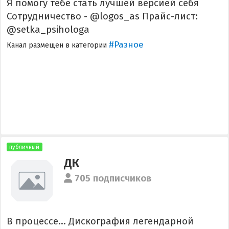
Я помогу тебе стать лучшей версией себя
Сотрудничество - @logos_as Прайс-лист:
@setka_psihologa
#Разное
Канал размещен в категории
публичный
ДК
705 подписчиков
В процессе... Дискография легендарной