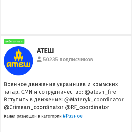
публичный
АТЕШ
50235 подписчиков
Военное движение украинцев и крымских
татар. СМИ и сотрудничество: @atesh_fire
Вступить в движение: @Materyk_coordinator
@Crimean_coordinator @RF_coordinator
#Разное
Канал размещен в категории