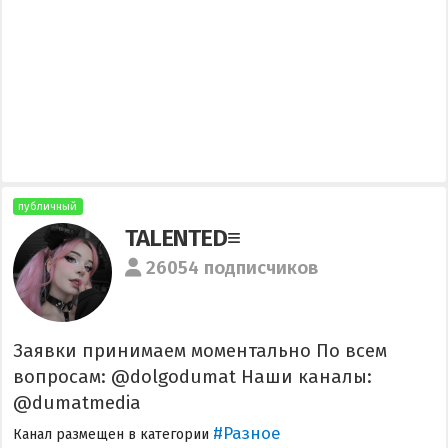
публичный
TALENTED≡
26054 подписчиков
Заявки принимаем моментально По всем
вопросам: @dolgodumat Наши каналы:
@dumatmedia
#Разное
Канал размещен в категории