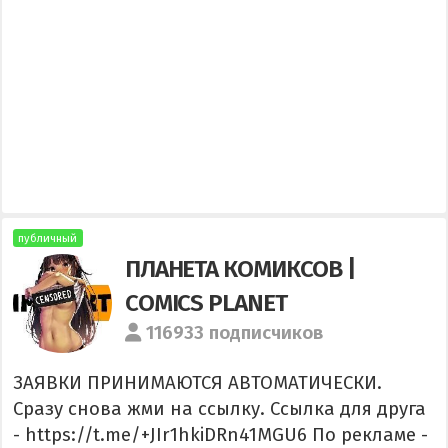
публичный
ПЛАНЕТА КОМИКСОВ |
COMICS PLANET
116933 подписчиков
ЗАЯВКИ ПРИНИМАЮТСЯ АВТОМАТИЧЕСКИ.
Сразу снова жми на ссылку. Ссылка для друга
- https://t.me/+JIr1hkiDRn41MGU6 По рекламе -