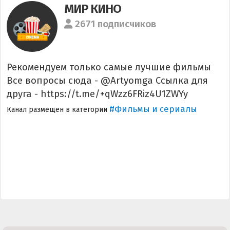
МИР КИНО
2671 подписчиков
Рекомендуем только самые лучшие фильмы
Все вопросы сюда - @Artyomga Ссылка для
друга - https://t.me/+qWzz6FRiz4U1ZWYy
#Фильмы и сериалы
Канал размещен в категории