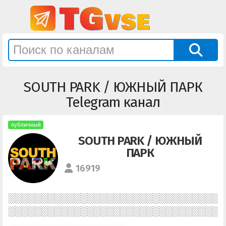
SOUTH PARK / ЮЖНЫЙ ПАРК
Telegram канал
публичный
SOUTH PARK / ЮЖНЫЙ
ПАРК
16919