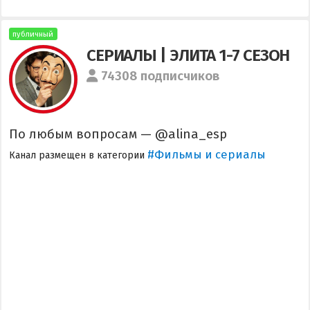
публичный
СЕРИАЛЫ | ЭЛИТА 1-7 СЕЗОН
74308 подписчиков
По любым вопросам — @alina_esp
#Фильмы и сериалы
Канал размещен в категории