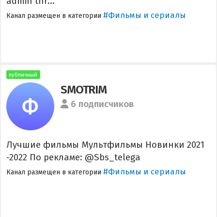
admin thr...
#Фильмы и сериалы
Канал размещен в категории
публичный
SMOTRIM
6 подписчиков
Лучшие фильмы Мультфильмы Новинки 2021
-2022 По рекламе: @Sbs_telega
#Фильмы и сериалы
Канал размещен в категории