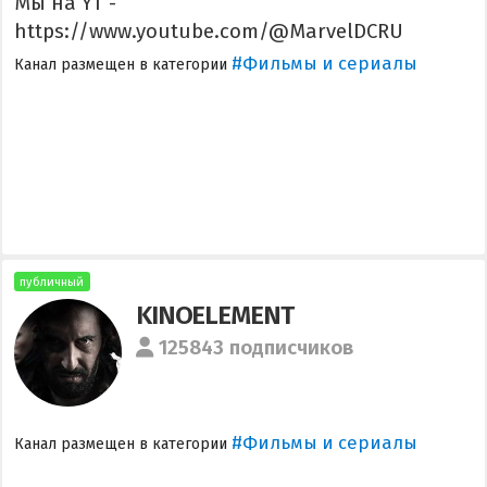
Мы на YT -
https://www.youtube.com/@MarvelDCRU
#Фильмы и сериалы
Канал размещен в категории
публичный
KINOELEMENT
125843 подписчиков
#Фильмы и сериалы
Канал размещен в категории