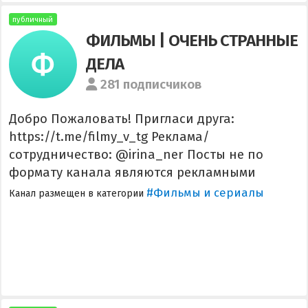
публичный
ФИЛЬМЫ | ОЧЕНЬ СТРАННЫЕ
ДЕЛА
281 подписчиков
Добро Пожаловать! Пригласи друга:
https://t.me/filmy_v_tg Реклама/
сотрудничество: @irina_ner Посты не по
формату канала являются рекламными
#Фильмы и сериалы
Канал размещен в категории