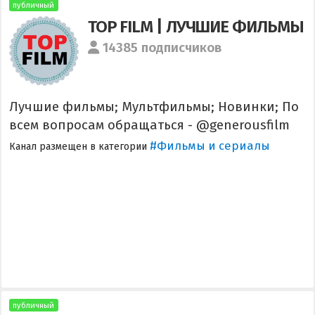
публичный
TOP FILM | ЛУЧШИЕ ФИЛЬМЫ
14385 подписчиков
Лучшие фильмы; Мультфильмы; Новинки; По
всем вопросам обращаться - @generousfilm
#Фильмы и сериалы
Канал размещен в категории
публичный