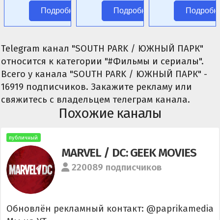
цензуры.
Подробнее
Подробнее
Подробн
Telegram канал "SOUTH PARK / ЮЖНЫЙ ПАРК"
относится к категории "#Фильмы и сериалы".
Всего у канала "SOUTH PARK / ЮЖНЫЙ ПАРК" -
16919 подписчиков. Закажите рекламу или
свяжитесь с владельцем телеграм канала.
Похожие каналы
публичный
MARVEL / DC: GEEK MOVIES
220089 подписчиков
Обновлён рекламный контакт: @paprikamedia