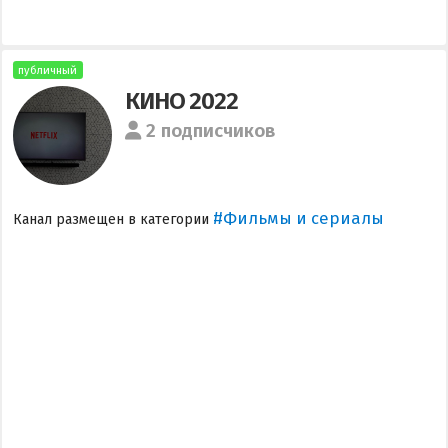
публичный
КИНО 2022
2 подписчиков
#Фильмы и сериалы
Канал размещен в категории