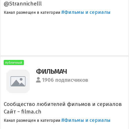
@Strannichelll
#Фильмы и сериалы
Канал размещен в категории
публичный
ФИЛЬМАЧ
1906 подписчиков
Сообщество любителей фильмов и сериалов
Сайт − filma.ch
#Фильмы и сериалы
Канал размещен в категории