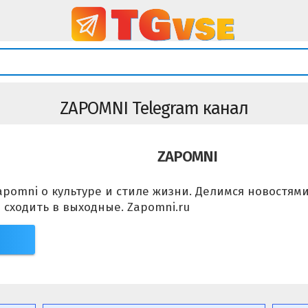
ZAPOMNI Telegram канал
ZAPOMNI
pomni о культуре и стиле жизни. Делимся новостями
 сходить в выходные. Zapomni.ru