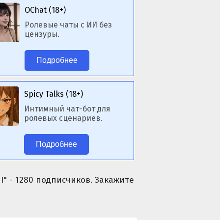
OChat (18+)
Ролевые чаты с ИИ без
цензуры.
Подробнее
Spicy Talks (18+)
Интимный чат-бот для
ролевых сценариев.
Подробнее
I" - 1280 подписчиков. Закажите