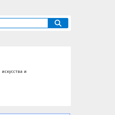
 искусства и