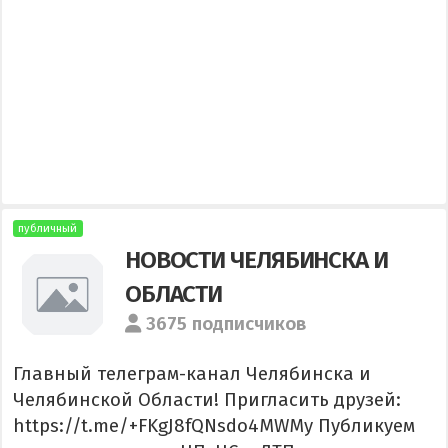
публичный
НОВОСТИ ЧЕЛЯБИНСКА И
ОБЛАСТИ
3675 подписчиков
Главный телеграм-канал Челябинска и
Челябинской Области! Пригласить друзей:
https://t.me/+FKgJ8fQNsdo4MWMy Публикуем