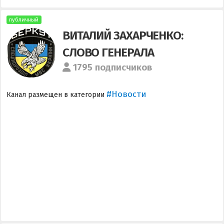
публичный
ВИТАЛИЙ ЗАХАРЧЕНКО:
СЛОВО ГЕНЕРАЛА
1795 подписчиков
#Новости
Канал размещен в категории