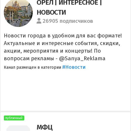
ОРЁЛ | ИНТЕРЕСНОЕ |
НОВОСТИ
26905 подписчиков
Новости города в удобном для вас формате!
Актуальные и интересные события, скидки,
акции, мероприятия и концерты! По
вопросам рекламы - @Sanya_Reklama
#Новости
Канал размещен в категории
публичный
МФЦ