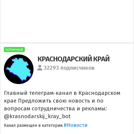
публичный
КРАСНОДАРСКИЙ КРАЙ
32293 подписчиков
Главный телеграм-канал в Краснодарском
крае Предложить свою новость и по
вопросам сотрудничества и рекламы:
@krasnodarskij_kray_bot
#Новости
Канал размещен в категории