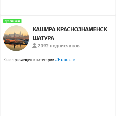
публичный
КАШИРА КРАСНОЗНАМЕНСК
ШАТУРА
2092 подписчиков
#Новости
Канал размещен в категории