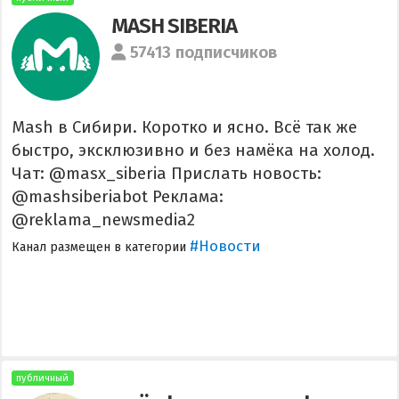
MASH SIBERIA
57413 подписчиков
Mash в Сибири. Коротко и ясно. Всё так же
быстро, эксклюзивно и без намёка на холод.
Чат: @masx_siberia Прислать новость:
@mashsiberiabot Реклама:
@reklama_newsmedia2
#Новости
Канал размещен в категории
публичный