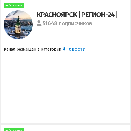
публичный
КРАСНОЯРСК |РЕГИОН-24|
51648 подписчиков
#Новости
Канал размещен в категории
публичный