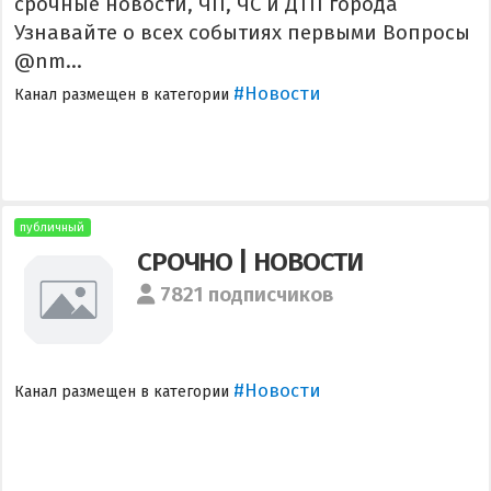
срочные новости, ЧП, ЧС и ДТП города
Узнавайте о всех событиях первыми Вопросы
@nm...
#Новости
Канал размещен в категории
публичный
СРОЧНО | НОВОСТИ
7821 подписчиков
#Новости
Канал размещен в категории