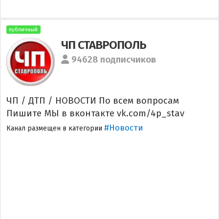
публичный
ЧП СТАВРОПОЛЬ
94628 подписчиков
ЧП / ДТП / НОВОСТИ По всем вопросам
Пишите МЫ в вконтакте vk.com/4p_stav
#Новости
Канал размещен в категории