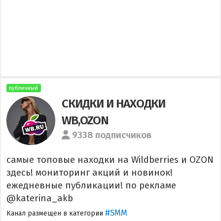
публичный
СКИДКИ И НАХОДКИ
WB,OZON
9338 подписчиков
самые топовые находки на Wildberries и OZON
здесь! мониторинг акций и новинок!
ежедневные публикации! по рекламе
@katerina_akb
#SMM
Канал размещен в категории