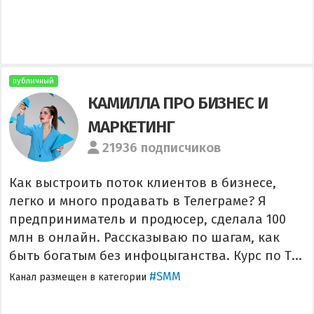
публичный
КАМИЛЛА ПРО БИЗНЕС И
МАРКЕТИНГ
21936 подписчиков
Как выстроить поток клиентов в бизнесе,
легко и много продавать в Телеграме? Я
предприниматель и продюсер, сделала 100
млн в онлайн. Рассказываю по шагам, как
быть богатым без инфоцыганства. Курс по Т...
#SMM
Канал размещен в категории