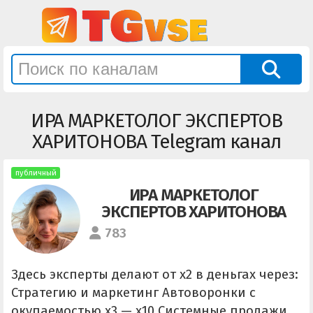
ИРА МАРКЕТОЛОГ ЭКСПЕРТОВ
ХАРИТОНОВА Telegram канал
публичный
ИРА МАРКЕТОЛОГ
ЭКСПЕРТОВ ХАРИТОНОВА
783
Здесь эксперты делают от х2 в деньгах через:
Стратегию и маркетинг Автоворонки с
окупаемостью х3 — х10 Системные продажи