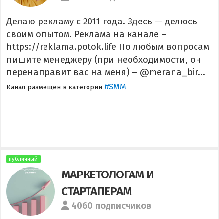
Делаю рекламу с 2011 года. Здесь — делюсь
своим опытом. Реклама на канале –
https://reklama.potok.life По любым вопросам
пишите менеджеру (при необходимости, он
перенаправит вас на меня) – @merana_bir...
#SMM
Канал размещен в категории
публичный
МАРКЕТОЛОГАМ И
СТАРТАПЕРАМ
4060 подписчиков