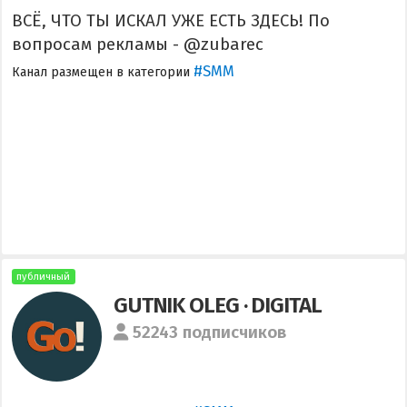
ВСЁ, ЧТО ТЫ ИСКАЛ УЖЕ ЕСТЬ ЗДЕСЬ! По
вопросам рекламы - @zubarec
#SMM
Канал размещен в категории
публичный
GUTNIK OLEG · DIGITAL
52243 подписчиков