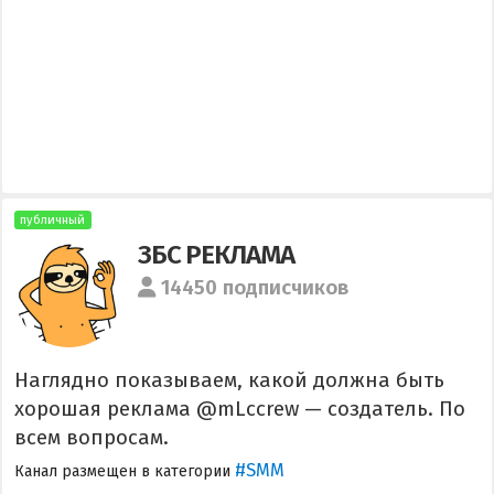
публичный
ЗБС РЕКЛАМА
14450 подписчиков
Наглядно показываем, какой должна быть
хорошая реклама @mLccrew — создатель. По
всем вопросам.
#SMM
Канал размещен в категории