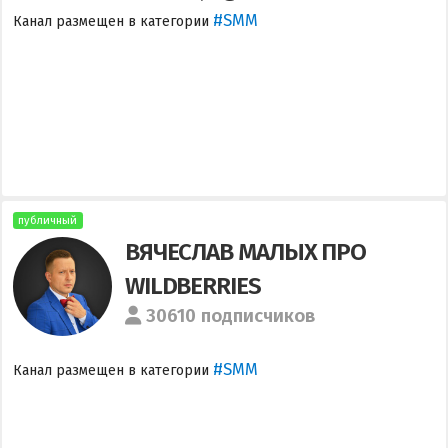
#SMM
Канал размещен в категории
публичный
ВЯЧЕСЛАВ МАЛЫХ ПРО
WILDBERRIES
30610 подписчиков
#SMM
Канал размещен в категории