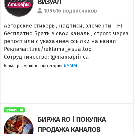
ВИЗУАЛ
109616 подписчиков
Авторские стикеры, надписи, элементы ПНГ
бесплатно Брать в свои каналы, строго через
репост или с указанием ссылки на канал
Реклама: t.me/reklama_visualtop
Сотрудничество: @mamaprinca
#SMM
Канал размещен в категории
публичный
БИРЖА RO | ПОКУПКА
ПРОДАЖА КАНАЛОВ