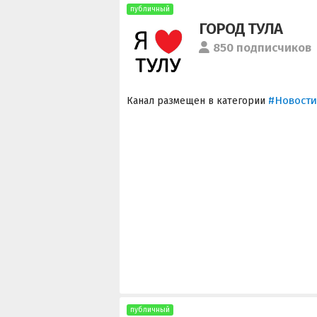
публичный
ГОРОД ТУЛА
850 подписчиков
#Новости
Канал размещен в категории
публичный