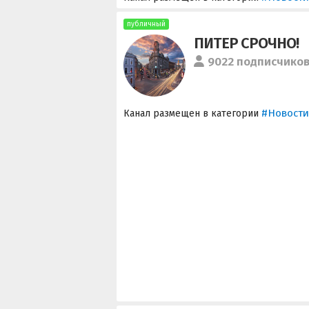
публичный
ПИТЕР СРОЧНО!
9022 подписчико
#Новости
Канал размещен в категории