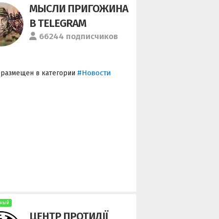
МЫСЛИ ПРИГОЖИНА
В TELEGRAM
66244 подписчиков
#Новости
 размещен в категории
ный
ЦЕНТР ПРОТИДІЇ