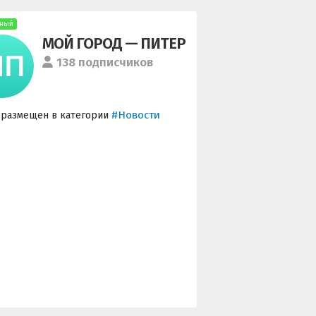
ный
МОЙ ГОРОД — ПИТЕР
138 подписчиков
#Новости
 размещен в категории