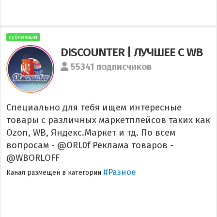
публичный
DISCOUNTER | ЛУЧШЕЕ С WB
55341 подписчиков
Специально для тебя ищем интересные
товары с различных маркетплейсов таких как
Ozon, WB, Яндекс.Маркет и тд. По всем
вопросам - @ORL0f Реклама товаров -
@WBORLOFF
#Разное
Канал размещен в категории