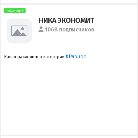
публичный
НИКА ЭКОНОМИТ
1068 подписчиков
#Разное
Канал размещен в категории