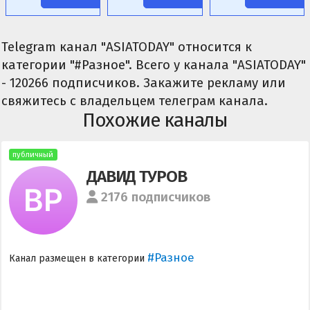
Telegram канал "ASIATODAY" относится к
категории "#Разное". Всего у канала "ASIATODAY"
- 120266 подписчиков. Закажите рекламу или
свяжитесь с владельцем телеграм канала.
Похожие каналы
публичный
ДАВИД ТУРОВ
2176 подписчиков
#Разное
Канал размещен в категории