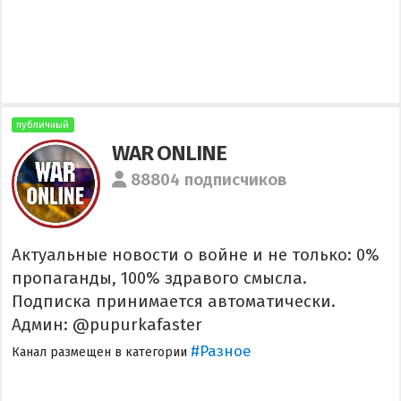
публичный
WAR ONLINE
88804 подписчиков
Актуальные новости о войне и не только: 0%
пропаганды, 100% здравого смысла.
Подписка принимается автоматически.
Админ: @pupurkafaster
#Разное
Канал размещен в категории