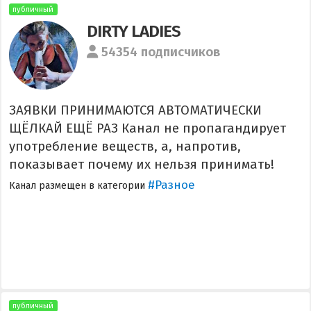
публичный
DIRTY LADIES
54354 подписчиков
ЗАЯВКИ ПРИНИМАЮТСЯ АВТОМАТИЧЕСКИ
ЩЁЛКАЙ ЕЩЁ РАЗ Канал не пропагандирует
употребление веществ, а, напротив,
показывает почему их нельзя принимать!
#Разное
Канал размещен в категории
публичный