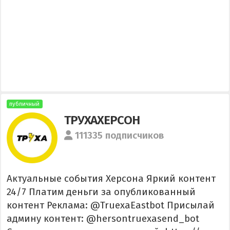
публичный
ТРУХАХЕРСОН
111335 подписчиков
Актуальные события Херсона Яркий контент
24/7 Платим деньги за опубликованный
контент Реклама: @TruexaEastbot Присылай
админу контент: @hersontruexasend_bot