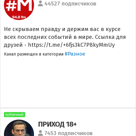
44527 подписчиков
Не скрываем правду и держим вас в курсе
всех последних событий в мире. Ссылка для
друзей - https://t.me/+6fjs3kC7P8kyMmUy
#Разное
Канал размещен в категории
публичный
ПРИХОД 18+
7453 подписчиков