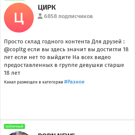
ЦИРК
6858 подписчиков
Просто склад годного контента Для друзей :
@copltg если вы здесь значит вы достигли 18
лет если нет то выйдите На всех видео
предоставленных в группе девушки старше
18 лет
#Разное
Канал размещен в категории
публичный