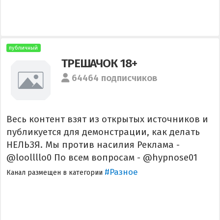
публичный
ТРЕШАЧОК 18+
64464 подписчиков
Весь контент взят из открытых источников и
публикуется для демонстрации, как делать
НЕЛЬЗЯ. Мы против насилия Реклама -
@loollllo0 По всем вопросам - @hypnose01
#Разное
Канал размещен в категории