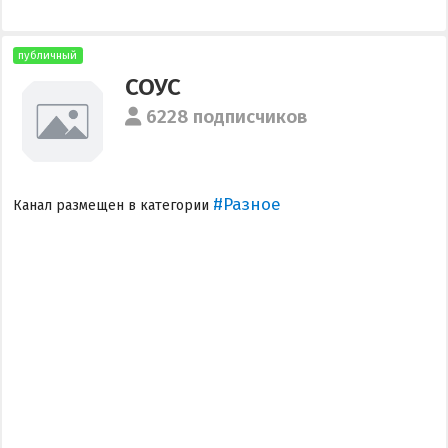
публичный
СОУС
6228 подписчиков
#Разное
Канал размещен в категории