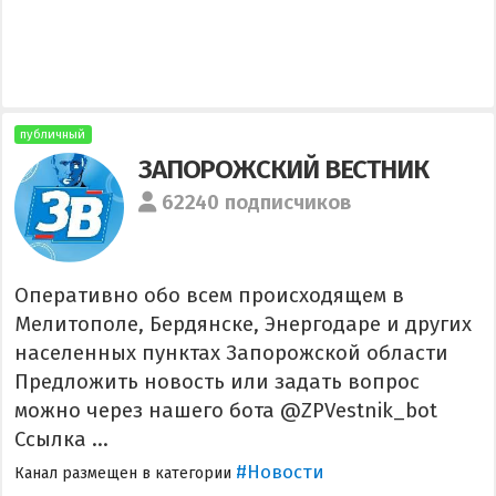
публичный
ЗАПОРОЖСКИЙ ВЕСТНИК
62240 подписчиков
Оперативно обо всем происходящем в
Мелитополе, Бердянске, Энергодаре и других
населенных пунктах Запорожской области
Предложить новость или задать вопрос
можно через нашего бота @ZPVestnik_bot
Ссылка ...
#Новости
Канал размещен в категории