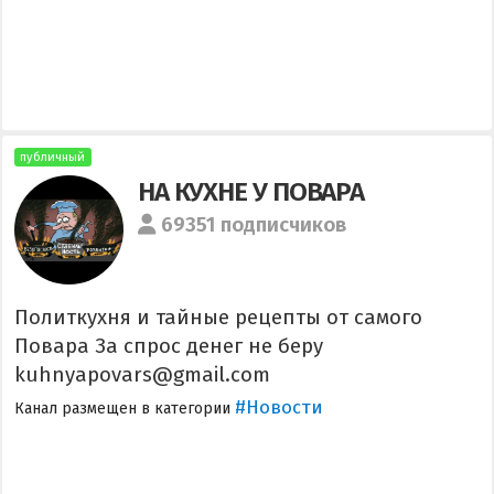
публичный
НА КУХНЕ У ПОВАРА
69351 подписчиков
Политкухня и тайные рецепты от самого
Повара За спрос денег не беру
kuhnyapovars@gmail.com
#Новости
Канал размещен в категории