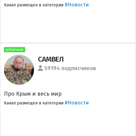
#Новости
Канал размещен в категории
публичный
САМВЕЛ
59194 подписчиков
Про Крым и весь мир
#Новости
Канал размещен в категории