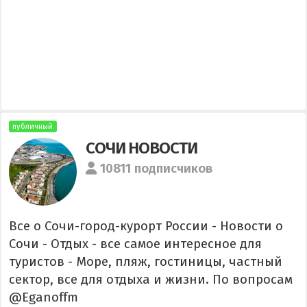
публичный
СОЧИ НОВОСТИ
10811 подписчиков
Все о Сочи-город-курорт России - Новости о
Сочи - Отдых - все самое интересное для
туристов - Море, пляж, гостиницы, частный
сектор, все для отдыха и жизни. По вопросам
@Eganoffm