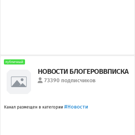
публичный
НОВОСТИ БЛОГЕРОВВПИСКА
73390 подписчиков
#Новости
Канал размещен в категории