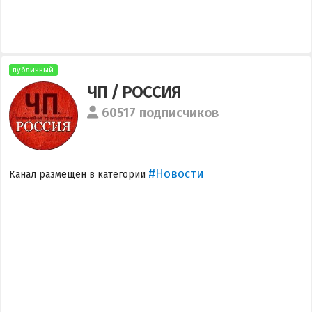
публичный
ЧП / РОССИЯ
60517 подписчиков
#Новости
Канал размещен в категории