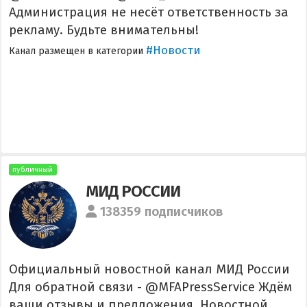
Администрация не несёт ответственность за
рекламу. Будьте внимательны!
#Новости
Канал размещен в категории
публичный
МИД РОССИИ
138359 подписчиков
Официальный новостной канал МИД России
Для обратной связи - @MFAPressService Ждём
ваши отзывы и предложения. Новостной