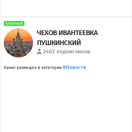
публичный
ЧЕХОВ ИВАНТЕЕВКА
ПУШКИНСКИЙ
2402 подписчиков
#Новости
Канал размещен в категории