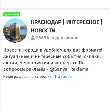
публичный
КРАСНОДАР | ИНТЕРЕСНОЕ |
НОВОСТИ
26694 подписчиков
Новости города в удобном для вас формате!
Актуальные и интересные события, скидки,
акции, мероприятия и концерты! По
вопросам рекламы - @Sanya_Reklama
#Новости
Канал размещен в категории