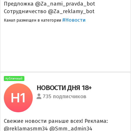
Предложка @Za_nami_pravda_bot
Сотрудничество @Za_reklamy_bot
#Новости
Канал размещен в категории
публичный
НОВОСТИ ДНЯ 18+
735 подписчиков
Свежие новости раньше всех! Реклама:
@reklamasmm34 @Smm_admin34