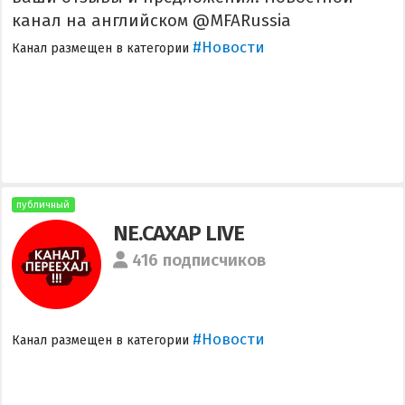
канал на английском @MFARussia
#Новости
Канал размещен в категории
публичный
NE.САХАР LIVE
416 подписчиков
#Новости
Канал размещен в категории