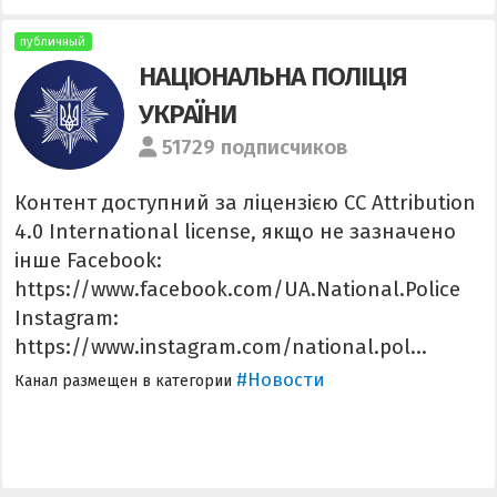
публичный
НАЦІОНАЛЬНА ПОЛІЦІЯ
УКРАЇНИ
51729 подписчиков
Контент доступний за ліцензією CC Attribution
4.0 International license, якщо не зазначено
інше Facebook:
https://www.facebook.com/UA.National.Police
Instagram:
https://www.instagram.com/national.pol...
#Новости
Канал размещен в категории