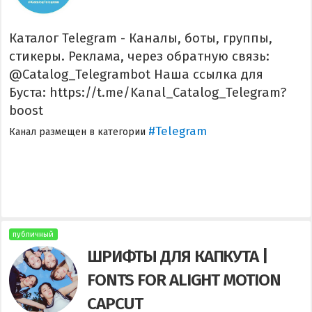
Каталог Telegram - Каналы, боты, группы,
стикеры. Реклама, через обратную связь:
@Catalog_Telegrambot Наша ссылка для
Буста: https://t.me/Kanal_Catalog_Telegram?
boost
#Telegram
Канал размещен в категории
публичный
ШРИФТЫ ДЛЯ КАПКУТА |
FONTS FOR ALIGHT MOTION
CAPCUT