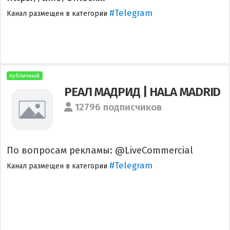
#Telegram
Канал размещен в категории
публичный
РЕАЛ МАДРИД | HALA MADRID
12796 подписчиков
По вопросам рекламы: @LiveCommercial
#Telegram
Канал размещен в категории