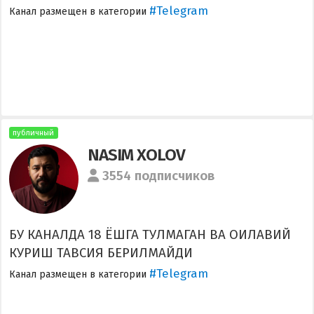
#Telegram
Канал размещен в категории
публичный
NASIM XOLOV
3554 подписчиков
БУ КАНАЛДА 18 ЁШГА ТУЛМАГАН ВА ОИЛАВИЙ
КУРИШ ТАВСИЯ БЕРИЛМАЙДИ
#Telegram
Канал размещен в категории