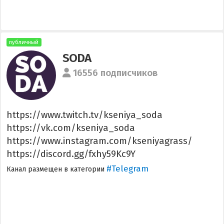
публичный
SODA
16556 подписчиков
https://www.twitch.tv/kseniya_soda
https://vk.com/kseniya_soda
https://www.instagram.com/kseniyagrass/
https://discord.gg/fxhy59Kc9Y
#Telegram
Канал размещен в категории