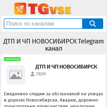
ДТП И ЧП НОВОСИБИРСК Telegram
канал
публичный
ДТП И ЧП НОВОСИБИРСК
7839
Ежедневно следим за обстановкой на улицах
и дорогах Новосибирска. Аварии, дорожно-
транспортные происшествия, нештатные