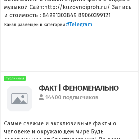
музыкой Сайт:http://kuzovnoiprofi.ru/ Запись
и стоимость : 84991303849 89060399121
#Telegram
Канал размещен в категории
публичный
ФАКТ | ФЕНОМЕНАЛЬНО
14400 подписчиков
Самые свежие и эксклюзивные факты о
человеке и окружающем мире Будь