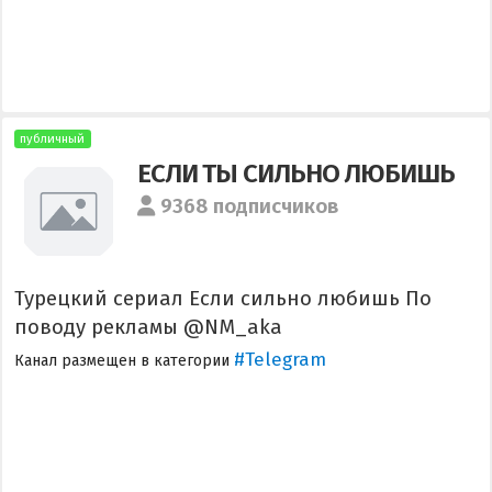
публичный
ЕСЛИ ТЫ СИЛЬНО ЛЮБИШЬ
9368 подписчиков
Турецкий сериал Если сильно любишь По
поводу рекламы @NM_aka
#Telegram
Канал размещен в категории