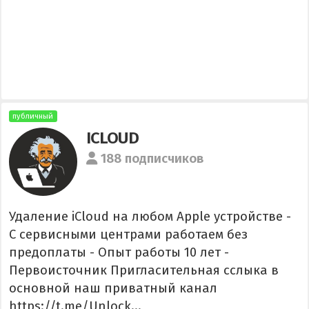
публичный
ICLOUD
188 подписчиков
Удаление iCloud на любом Apple устройстве -
С сервисными центрами работаем без
предоплаты - Опыт работы 10 лет -
Первоисточник Пригласительная сслыка в
основной наш приватный канал
https://t.me/Unlock...