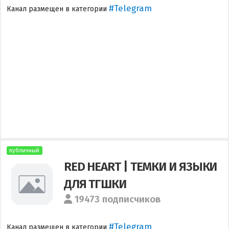
#Telegram
Канал размещен в категории
публичный
RED HEART | ТЕМКИ И ЯЗЫКИ
ДЛЯ ТГШКИ
19473 подписчиков
#Telegram
Канал размещен в категории