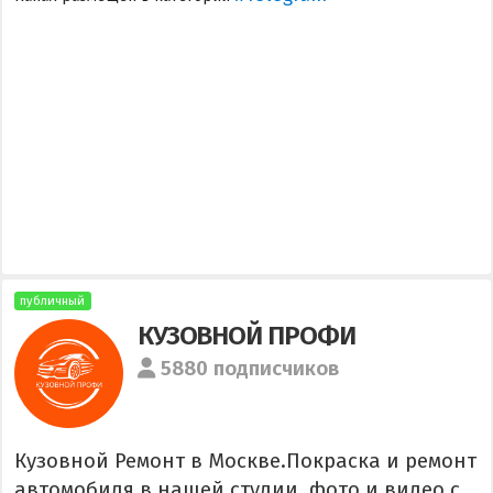
публичный
КУЗОВНОЙ ПРОФИ
5880 подписчиков
Кузовной Ремонт в Москве.Покраска и ремонт
автомобиля в нашей студии. фото и видео с