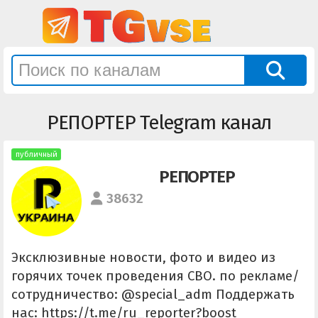
РЕПОРТЕР Telegram канал
публичный
РЕПОРТЕР
38632
Эксклюзивные новости, фото и видео из
горячих точек проведения СВО. по рекламе/
сотрудничество: @special_adm Поддержать
нас: https://t.me/ru_reporter?boost