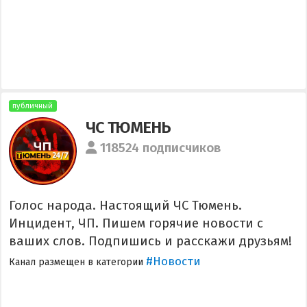
публичный
ЧС ТЮМЕНЬ
118524 подписчиков
Голос народа. Настоящий ЧС Тюмень.
Инцидент, ЧП. Пишем горячие новости с
ваших слов. Подпишись и расскажи друзьям!
#Новости
Канал размещен в категории