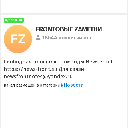
публичный
FRONTОВЫЕ ZАМЕТКИ
38644 подписчиков
Свободная площадка команды News Front
https://news-front.su Для связи:
newsfrontnotes@yandex.ru
#Новости
Канал размещен в категории