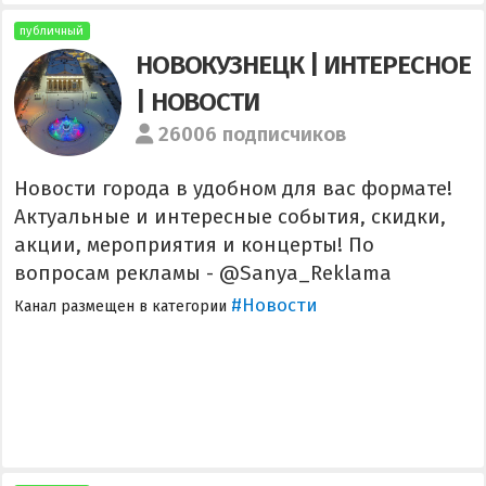
публичный
НОВОКУЗНЕЦК | ИНТЕРЕСНОЕ
| НОВОСТИ
26006 подписчиков
Новости города в удобном для вас формате!
Актуальные и интересные события, скидки,
акции, мероприятия и концерты! По
вопросам рекламы - @Sanya_Reklama
#Новости
Канал размещен в категории