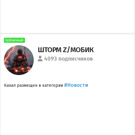
публичный
ШТОРМ Z/МОБИК
4093 подписчиков
#Новости
Канал размещен в категории