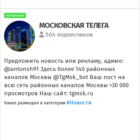
публичный
МОСКОВСКАЯ ТЕЛЕГА
504 подписчиков
Предложить новость или рекламу, админ:
@antonsh91 Здесь более 140 районных
каналов Москвы @TgMsk_bot Ваш пост на
всю сеть районных каналов Москвы >30 000
просмотров Наш сайт: tgmsk.ru
#Новости
Канал размещен в категории