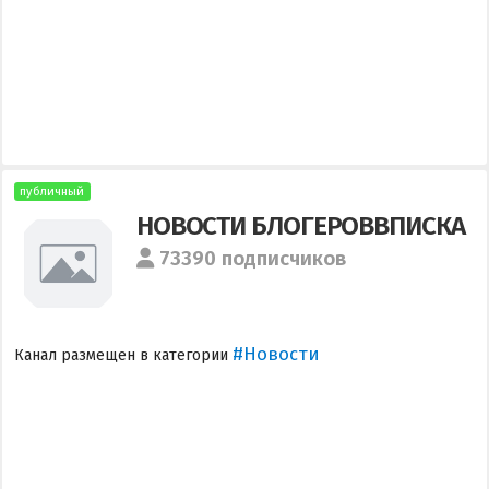
публичный
НОВОСТИ БЛОГЕРОВВПИСКА
73390 подписчиков
#Новости
Канал размещен в категории