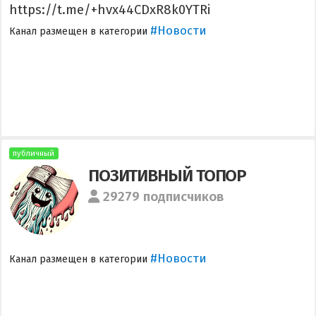
https://t.me/+hvx44CDxR8k0YTRi
#Новости
Канал размещен в категории
публичный
ПОЗИТИВНЫЙ ТОПОР
29279 подписчиков
#Новости
Канал размещен в категории