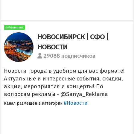
публичный
НОВОСИБИРСК | СФО |
НОВОСТИ
29088 подписчиков
Новости города в удобном для вас формате!
Актуальные и интересные события, скидки,
акции, мероприятия и концерты! По
вопросам рекламы - @Sanya_Reklama
#Новости
Канал размещен в категории