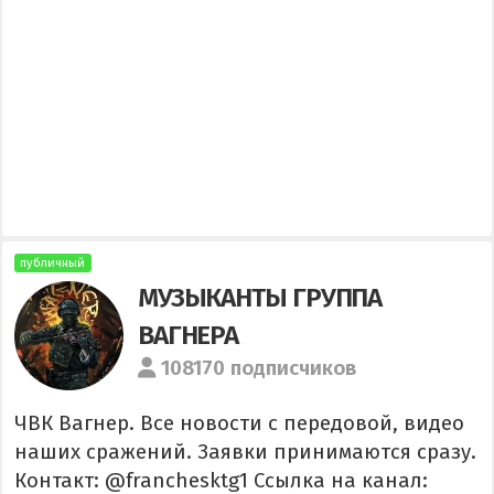
публичный
МУЗЫКАНТЫ ГРУППА
ВАГНЕРА
108170 подписчиков
ЧВК Вагнер. Все новости с передовой, видео
наших сражений. Заявки принимаются сразу.
Контакт: @franchesktg1 Ссылка на канал: