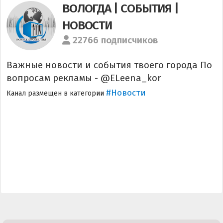
ВОЛОГДА | СОБЫТИЯ |
НОВОСТИ
22766 подписчиков
Важные новости и события твоего города По
вопросам рекламы - @ELeena_kor
#Новости
Канал размещен в категории