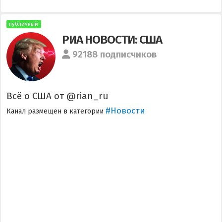
публичный
РИА НОВОСТИ: США
92188 подписчиков
Всё о США от @rian_ru
#Новости
Канал размещен в категории