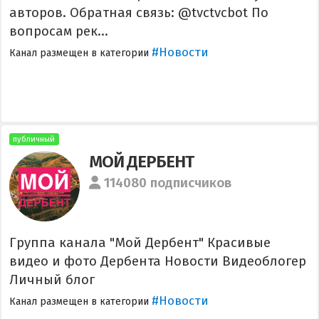
авторов. Обратная связь: @tvctvcbot По
вопросам рек...
#Новости
Канал размещен в категории
публичный
МОЙ ДЕРБЕНТ
114080 подписчиков
Группа канала "Мой Дербент" Красивые
видео и фото Дербента Новости Видеоблогер
Личный блог
#Новости
Канал размещен в категории