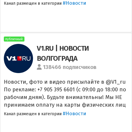
#Новости
Канал размещен в категории
публичный
V1.RU | НОВОСТИ
ВОЛГОГРАДА
138466 подписчиков
Новости, фото и видео присылайте в @V1_ru
По рекламе: +7 905 395 6601 (с 09:00 до 18:00 по
рабочим дням). Будьте внимательны! Мы НЕ
принимаем оплату на карты физических лиц
#Новости
Канал размещен в категории