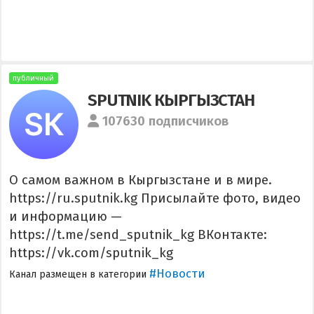
публичный
SPUTNIK КЫРГЫЗСТАН
107630 подписчиков
О самом важном в Кыргызстане и в мире.
https://ru.sputnik.kg Присылайте фото, видео
и информацию —
https://t.me/send_sputnik_kg ВКонтакте:
https://vk.com/sputnik_kg
#Новости
Канал размещен в категории