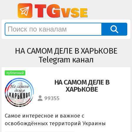
НА САМОМ ДЕЛЕ В ХАРЬКОВЕ
Telegram канал
публичный
НА САМОМ ДЕЛЕ В
ХАРЬКОВЕ
99355
Самое интересное и важное с
освобождённых территорий Украины