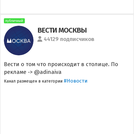
публичный
ВЕСТИ МОСКВЫ
44129 подписчиков
Вести о том что происходит в столице. По
рекламе -> @adinaiva
#Новости
Канал размещен в категории