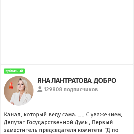
публичный
ЯНА ЛАНТРАТОВА. ДОБРО
129908 подписчиков
Канал, который веду сама. __ С уважением,
Депутат Государственной Думы, Первый
заместитель председателя комитета ГД по