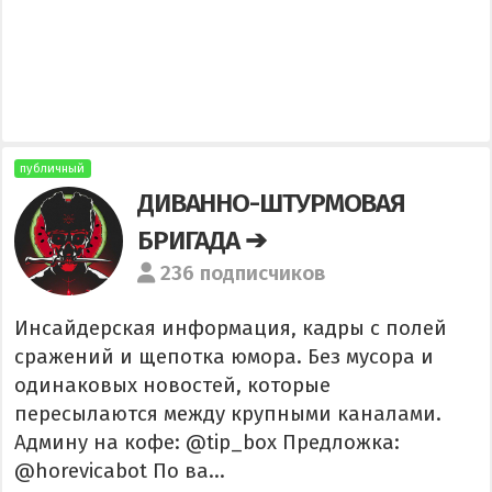
публичный
ДИВАННО-ШТУРМОВАЯ
БРИГАДА ➔
236 подписчиков
Инсайдерская информация, кадры с полей
сражений и щепотка юмора. Без мусора и
одинаковых новостей, которые
пересылаются между крупными каналами.
Админу на кофе: @tip_box Предложка:
@horevicabot По ва...