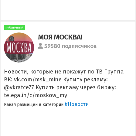
публичный
МОЯ МОСКВА!
59580 подписчиков
Новости, которые не покажут по ТВ Группа
ВК: vk.com/msk_mine Купить рекламу:
@vkratce77 Купить рекламу через биржу:
telega.in/c/moskow_my
#Новости
Канал размещен в категории