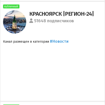
публичный
КРАСНОЯРСК |РЕГИОН-24|
51648 подписчиков
#Новости
Канал размещен в категории