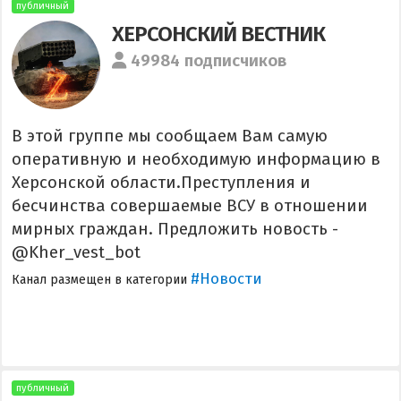
публичный
ХЕРСОНСКИЙ ВЕСТНИК
49984 подписчиков
В этой группе мы сообщаем Вам самую
оперативную и необходимую информацию в
Херсонской области.Преступления и
бесчинства совершаемые ВСУ в отношении
мирных граждан. Предложить новость -
@Kher_vest_bot
#Новости
Канал размещен в категории
публичный