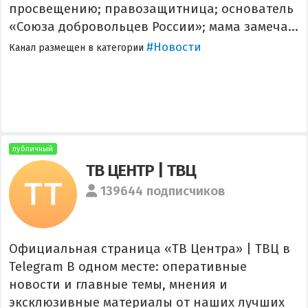
просвещению; правозащитница; основатель
«Союза добровольцев России»; мама замеча...
#Новости
Канал размещен в категории
публичный
ТВ ЦЕНТР | ТВЦ
139644 подписчиков
Официальная страница «ТВ Центра» | ТВЦ в
Telegram В одном месте: оперативные
новости и главные темы, мнения и
эксклюзивные материалы от наших лучших