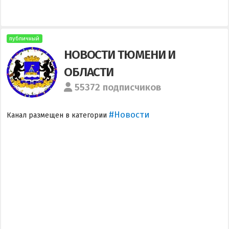
публичный
НОВОСТИ ТЮМЕНИ И
ОБЛАСТИ
55372 подписчиков
#Новости
Канал размещен в категории