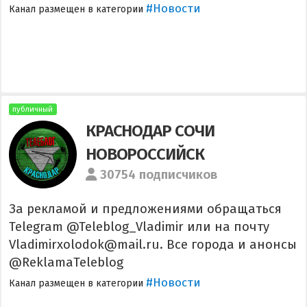
#Новости
Канал размещен в категории
публичный
КРАСНОДАР СОЧИ
НОВОРОССИЙСК
30754 подписчиков
За рекламой и предложениями обращаться
Telegram @Teleblog_Vladimir или на почту
Vladimirxolodok@mail.ru. Все города и анонсы
@ReklamaTeleblog
#Новости
Канал размещен в категории