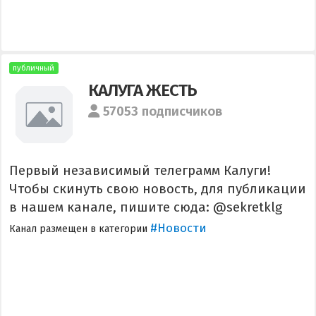
публичный
КАЛУГА ЖЕСТЬ
57053 подписчиков
Первый независимый телеграмм Калуги!
Чтобы скинуть свою новость, для публикации
в нашем канале, пишите сюда: @sekretklg
#Новости
Канал размещен в категории