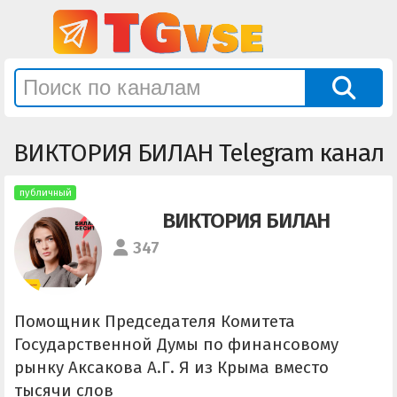
ВИКТОРИЯ БИЛАН Telegram канал
публичный
ВИКТОРИЯ БИЛАН
347
Помощник Председателя Комитета
Государственной Думы по финансовому
рынку Аксакова А.Г. Я из Крыма вместо
тысячи слов