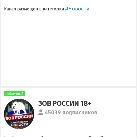
#Новости
Канал размещен в категории
публичный
ЗОВ РОССИИ 18+
45039 подписчиков