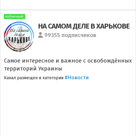
публичный
НА САМОМ ДЕЛЕ В ХАРЬКОВЕ
99355 подписчиков
Самое интересное и важное с освобождённых
территорий Украины
#Новости
Канал размещен в категории