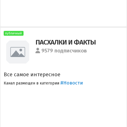
публичный
ПАСХАЛКИ И ФАКТЫ
9579 подписчиков
Все самое интересное
#Новости
Канал размещен в категории