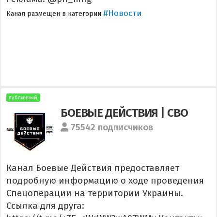
#Новости
Канал размещен в категории
публичный
БОЕВЫЕ ДЕЙСТВИЯ | СВО
75542 подписчиков
Канал Боевые Действия предоставляет
подробную информацию о ходе проведения
Спецоперации на территории Украины.
Ссылка для друга: