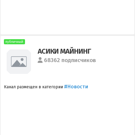
публичный
АСИКИ МАЙНИНГ
68362 подписчиков
#Новости
Канал размещен в категории