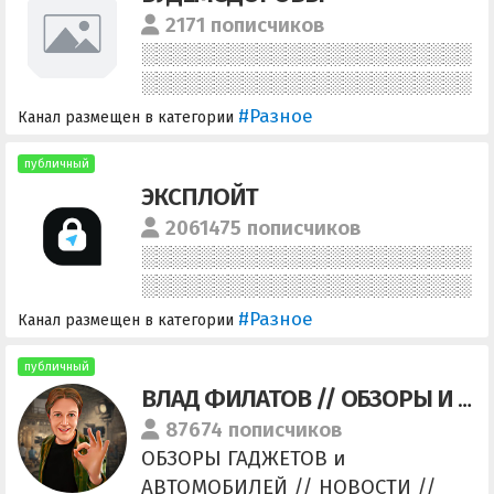
2171 пописчиков
#Разное
Канал размещен в категории
публичный
ЭКСПЛОЙТ
2061475 пописчиков
#Разное
Канал размещен в категории
публичный
ВЛАД ФИЛАТОВ // ОБЗОРЫ И СКИДКИ
87674 пописчиков
ОБЗОРЫ ГАДЖЕТОВ и
АВТОМОБИЛЕЙ // НОВОСТИ //